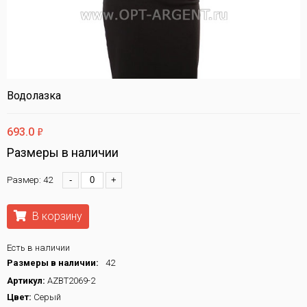
Водолазка
ф
693.0
Размеры в наличии
Размер: 42
-
+
В корзину
Есть в наличии
Размеры в наличии:
42
Артикул:
AZBT2069-2
Цвет:
Серый