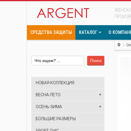
ЖЕНСКА
ПРОИЗ
СРЕДСТВА ЗАЩИТЫ
КАТАЛОГ
О КОМПАН
Ос
Поиск
НОВАЯ КОЛЛЕКЦИЯ
ВЕСНА-ЛЕТО
ОСЕНЬ-ЗИМА
БОЛЬШИЕ РАЗМЕРЫ
SPORT CHIC