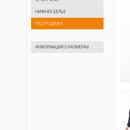
НИЖНЕЕ БЕЛЬЁ
РАСПРОДАЖА
ИНФОРМАЦИЯ О РАЗМЕРАХ