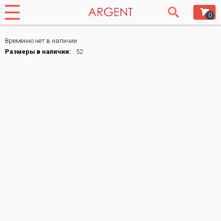
0
Временно нет в наличии
Размеры в наличии:
52