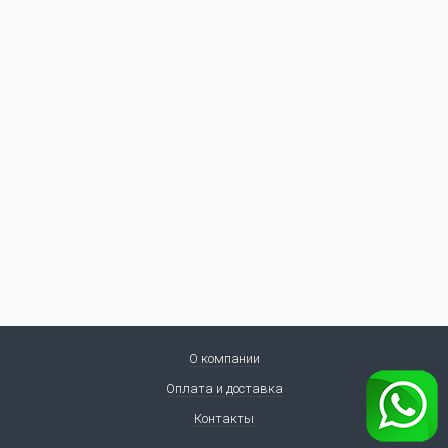
О компании
Оплата и доставка
Контакты