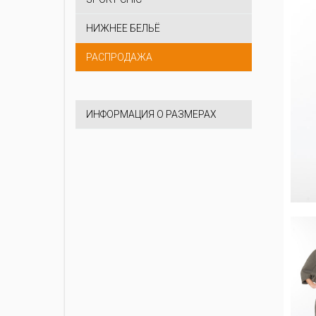
НИЖНЕЕ БЕЛЬЁ
РАСПРОДАЖА
ИНФОРМАЦИЯ О РАЗМЕРАХ