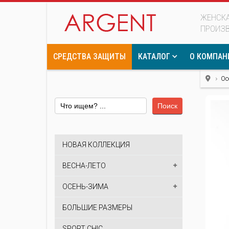
ЖЕНСКА
ПРОИЗ
СРЕДСТВА ЗАЩИТЫ
КАТАЛОГ
О КОМПАН
Ос
Поиск
НОВАЯ КОЛЛЕКЦИЯ
ВЕСНА-ЛЕТО
ОСЕНЬ-ЗИМА
БОЛЬШИЕ РАЗМЕРЫ
SPORT CHIC