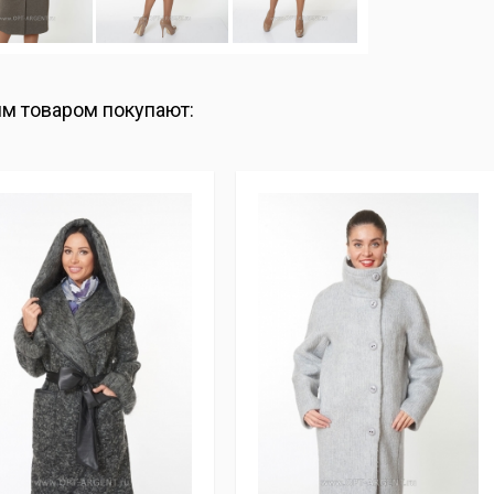
им товаром покупают: