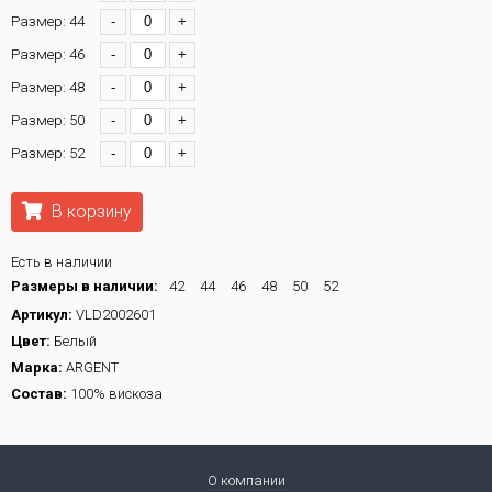
Размер: 44
-
+
Размер: 46
-
+
Размер: 48
-
+
Размер: 50
-
+
Размер: 52
-
+
В корзину
Есть в наличии
Размеры в наличии:
42
44
46
48
50
52
Артикул:
VLD2002601
Цвет:
Белый
Марка:
ARGENT
Состав:
100% вискоза
О компании