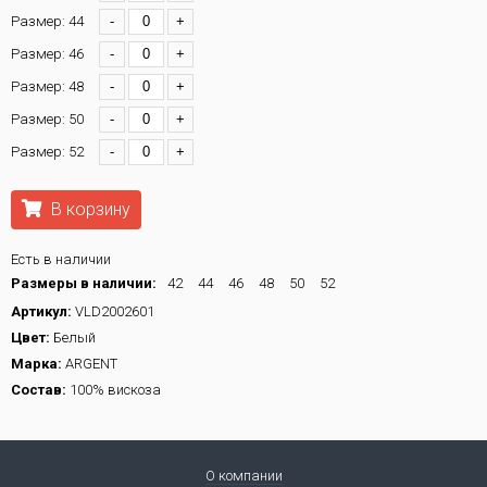
Размер: 44
-
+
Размер: 46
-
+
Размер: 48
-
+
Размер: 50
-
+
Размер: 52
-
+
В корзину
Есть в наличии
Размеры в наличии:
42
44
46
48
50
52
Артикул:
VLD2002601
Цвет:
Белый
Марка:
ARGENT
Состав:
100% вискоза
О компании