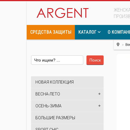
ЖЕНСКА
ПРОИЗ
СРЕДСТВА ЗАЩИТЫ
КАТАЛОГ
О КОМПАН
Ве
Поиск
НОВАЯ КОЛЛЕКЦИЯ
ВЕСНА-ЛЕТО
ОСЕНЬ-ЗИМА
БОЛЬШИЕ РАЗМЕРЫ
SPORT CHIC