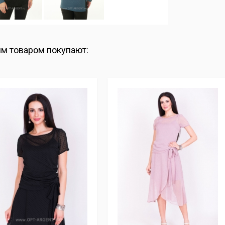
им товаром покупают: