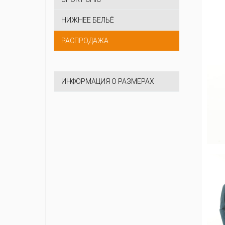
НИЖНЕЕ БЕЛЬЁ
РАСПРОДАЖА
ИНФОРМАЦИЯ О РАЗМЕРАХ