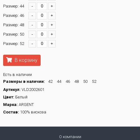
Размер: 44
-
+
Размер: 46
-
+
Размер: 48
-
+
Размер: 50
-
+
Размер: 52
-
+
В корзину
Есть в наличии
Размеры в наличии:
42
44
46
48
50
52
Артикул:
VLD2002601
Цвет:
Белый
Марка:
ARGENT
Состав:
100% вискоза
О компании