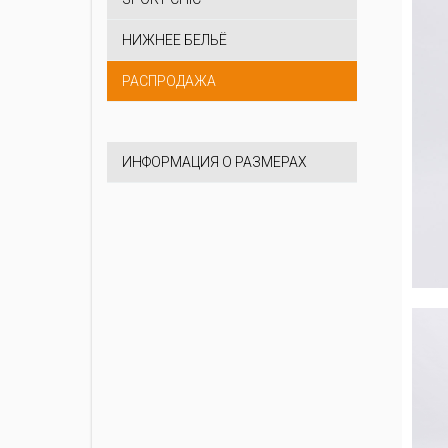
НИЖНЕЕ БЕЛЬЁ
РАСПРОДАЖА
ИНФОРМАЦИЯ О РАЗМЕРАХ