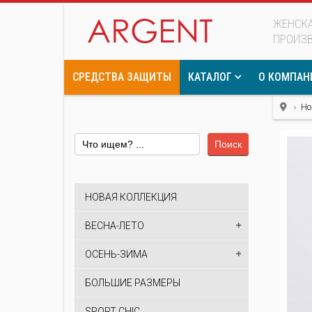
ЖЕНСКА
ПРОИЗ
СРЕДСТВА ЗАЩИТЫ
КАТАЛОГ
О КОМПАН
Но
Поиск
НОВАЯ КОЛЛЕКЦИЯ
ВЕСНА-ЛЕТО
ОСЕНЬ-ЗИМА
БОЛЬШИЕ РАЗМЕРЫ
SPORT CHIC