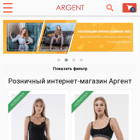
0
Показать фильтр
Розничный интернет-магазин Аргент
НОВИНКА
НОВИНКА